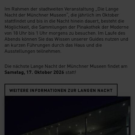
Im Rahmen der stadtweiten Veranstaltung „Die Lange
Nacht der Münchner Museen“, die jährlich im Oktober
stattfindet und bis in die Nacht hinein dauert, besteht die
Möglichkeit, die Sammlungen der Pinakothek der Moderne
von 18 Uhr bis 1 Uhr morgens zu besuchen. Im Laufe des
Abends können Sie das Wissen unserer Guides nutzen und
an kurzen Führungen durch das Haus und die
Ausstellungen teilnehmen.
Die nächste Lange Nacht der Münchner Museen findet am
Samstag, 17. Oktober 2026
statt!
WEITERE INFORMATIONEN ZUR LANGEN NACHT