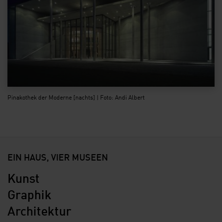
Pinakothek der Moderne [nachts] | Foto: Andi Albert
EIN HAUS, VIER MUSEEN
Kunst
Graphik
Architektur