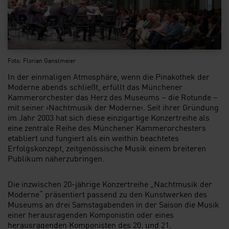
Foto: Florian Ganslmeier
In der einmaligen Atmosphäre, wenn die Pinakothek der
Moderne abends schließt, erfüllt das Münchener
Kammerorchester das Herz des Museums – die Rotunde –
mit seiner ›Nachtmusik der Moderne‹. Seit ihrer Gründung
im Jahr 2003 hat sich diese einzigartige Konzertreihe als
eine zentrale Reihe des Münchener Kammerorchesters
etabliert und fungiert als ein weithin beachtetes
Erfolgskonzept, zeitgenössische Musik einem breiteren
Publikum näherzubringen.
Die inzwischen 20-jährige Konzertreihe „Nachtmusik der
Moderne“ präsentiert passend zu den Kunstwerken des
Museums an drei Samstagabenden in der Saison die Musik
einer herausragenden Komponistin oder eines
herausragenden Komponisten des 20. und 21.