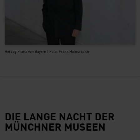
Herzog Franz von Bayern | Foto: Frank Hanewacker
DIE LANGE NACHT DER
MÜNCHNER MUSEEN