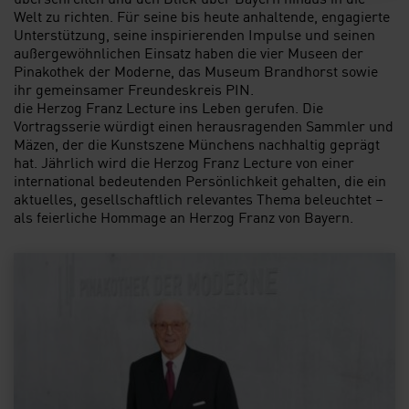
Welt zu richten. Für seine bis heute anhaltende, engagierte
Unterstützung, seine inspirierenden Impulse und seinen
außergewöhnlichen Einsatz haben die vier Museen der
Pinakothek der Moderne, das Museum Brandhorst sowie
ihr gemeinsamer Freundeskreis PIN.
die
Herzog
Franz
Lecture
ins Leben gerufen. Die
Vortragsserie würdigt einen herausragenden Sammler und
Mäzen, der die Kunstszene Münchens nachhaltig geprägt
hat. Jährlich wird die
Herzog
Franz
Lecture
von einer
international bedeutenden Persönlichkeit gehalten, die ein
aktuelles, gesellschaftlich relevantes Thema beleuchtet –
als feierliche Hommage an
Herzog
Franz
von Bayern.