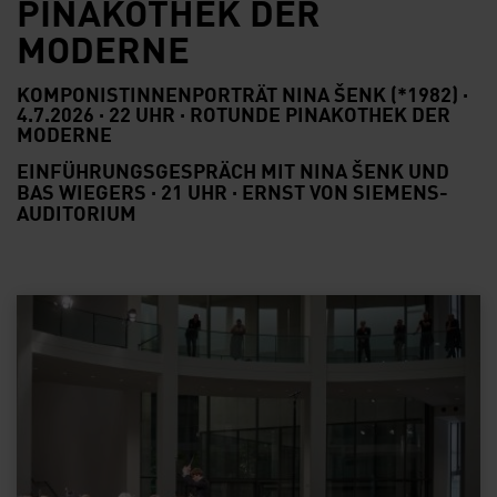
PINAKOTHEK DER
MODERNE
KOMPONISTINNENPORTRÄT NINA ŠENK (*1982) ·
4.7.2026 · 22 UHR · ROTUNDE PINAKOTHEK DER
MODERNE
EINFÜHRUNGSGESPRÄCH MIT NINA ŠENK UND
BAS WIEGERS · 21 UHR · ERNST VON SIEMENS-
AUDITORIUM