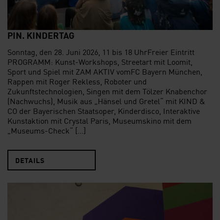
PIN. KINDERTAG
Sonntag, den 28. Juni 2026, 11 bis 18 UhrFreier Eintritt
PROGRAMM: Kunst-Workshops, Streetart mit Loomit,
Sport und Spiel mit ZAM AKTIV vomFC Bayern München,
Rappen mit Roger Rekless, Roboter und
Zukunftstechnologien, Singen mit dem Tölzer Knabenchor
(Nachwuchs), Musik aus „Hänsel und Gretel“ mit KIND &
CO der Bayerischen Staatsoper, Kinderdisco, Interaktive
Kunstaktion mit Crystal Paris, Museumskino mit dem
„Museums-Check“ […]
DETAILS