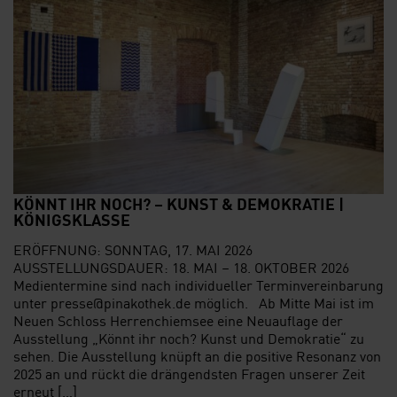
KÖNNT IHR NOCH? – KUNST & DEMOKRATIE |
KÖNIGSKLASSE
ERÖFFNUNG: SONNTAG, 17. MAI 2026
AUSSTELLUNGSDAUER: 18. MAI – 18. OKTOBER 2026
Medientermine sind nach individueller Terminvereinbarung
unter presse@pinakothek.de möglich. Ab Mitte Mai ist im
Neuen Schloss Herrenchiemsee eine Neuauflage der
Ausstellung „Könnt ihr noch? Kunst und Demokratie“ zu
sehen. Die Ausstellung knüpft an die positive Resonanz von
2025 an und rückt die drängendsten Fragen unserer Zeit
erneut […]