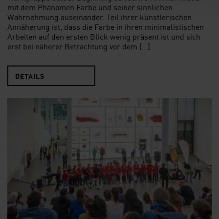
mit dem Phänomen Farbe und seiner sinnlichen
Wahrnehmung auseinander. Teil ihrer künstlerischen
Annäherung ist, dass die Farbe in ihren minimalistischen
Arbeiten auf den ersten Blick wenig präsent ist und sich
erst bei näherer Betrachtung vor dem […]
DETAILS