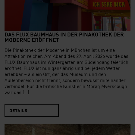
DAS FLUX BAUMHAUS IN DER PINAKOTHEK DER
MODERNE ERÖFFNET
Die Pinakothek der Moderne in München ist um eine
Attraktion reicher. Am Abend des 29. April 2026 wurde das
FLUX Baumhaus im Wintergarten am Südeingang feierlich
eröffnet. FLUX ist nun ganzjährig und bei jedem Wetter
erlebbar – als ein Ort, der das Museum und den
Außenbereich nicht trennt, sondern bewusst miteinander
verbindet. Für die britische Künstlerin Morag Myerscough
war das […]
DETAILS