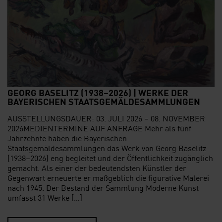
GEORG BASELITZ (1938–2026) | WERKE DER
BAYERISCHEN STAATSGEMÄLDESAMMLUNGEN
AUSSTELLUNGSDAUER: 03. JULI 2026 – 08. NOVEMBER
2026MEDIENTERMINE AUF ANFRAGE Mehr als fünf
Jahrzehnte haben die Bayerischen
Staatsgemäldesammlungen das Werk von Georg Baselitz
(1938–2026) eng begleitet und der Öffentlichkeit zugänglich
gemacht. Als einer der bedeutendsten Künstler der
Gegenwart erneuerte er maßgeblich die figurative Malerei
nach 1945. Der Bestand der Sammlung Moderne Kunst
umfasst 31 Werke […]