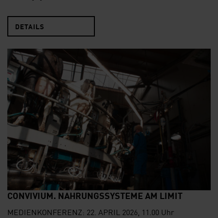
DETAILS
CONVIVIUM. NAHRUNGSSYSTEME AM LIMIT
MEDIENKONFERENZ: 22. APRIL 2026, 11.00 Uhr