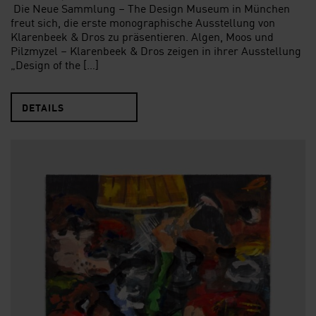
Die Neue Sammlung – The Design Museum in München
freut sich, die erste monographische Ausstellung von
Klarenbeek & Dros zu präsentieren. Algen, Moos und
Pilzmyzel – Klarenbeek & Dros zeigen in ihrer Ausstellung
„Design of the […]
DETAILS