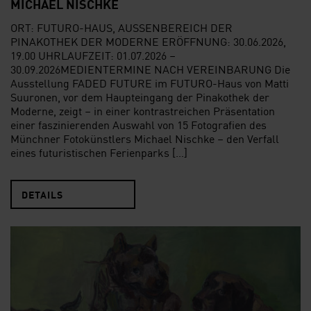
MICHAEL NISCHKE
ORT: FUTURO-HAUS, AUSSENBEREICH DER
PINAKOTHEK DER MODERNE ERÖFFNUNG: 30.06.2026,
19.00 UHRLAUFZEIT: 01.07.2026 –
30.09.2026MEDIENTERMINE NACH VEREINBARUNG Die
Ausstellung FADED FUTURE im FUTURO-Haus von Matti
Suuronen, vor dem Haupteingang der Pinakothek der
Moderne, zeigt – in einer kontrastreichen Präsentation
einer faszinierenden Auswahl von 15 Fotografien des
Münchner Fotokünstlers Michael Nischke – den Verfall
eines futuristischen Ferienparks […]
DETAILS