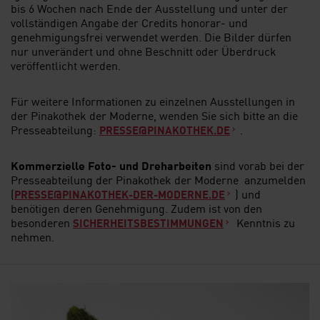
bis 6 Wochen nach Ende der Ausstellung und unter der
vollständigen Angabe der Credits honorar- und
genehmigungsfrei verwendet werden. Die Bilder dürfen
nur unverändert und ohne Beschnitt oder Überdruck
veröffentlicht werden.
Für weitere Informationen zu einzelnen Ausstellungen in
der Pinakothek der Moderne, wenden Sie sich bitte an die
Presseabteilung:
.
PRESSE@PINAKOTHEK.DE
Kommerzielle Foto- und Dreharbeiten
sind vorab bei der
Presseabteilung der Pinakothek der Moderne anzumelden
(
) und
PRESSE@PINAKOTHEK-DER-MODERNE.DE
benötigen deren Genehmigung. Zudem ist von den
besonderen
Kenntnis zu
SICHERHEITSBESTIMMUNGEN
nehmen.