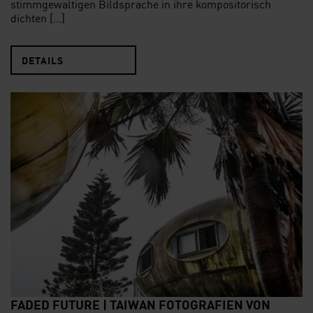
stimmgewaltigen Bildsprache in ihre kompositorisch
dichten […]
DETAILS
FADED FUTURE | TAIWAN FOTOGRAFIEN VON