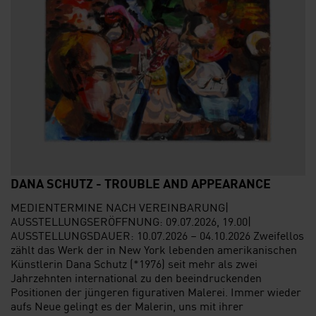
DANA SCHUTZ - TROUBLE AND APPEARANCE
MEDIENTERMINE NACH VEREINBARUNG|
AUSSTELLUNGSERÖFFNUNG: 09.07.2026, 19.00|
AUSSTELLUNGSDAUER: 10.07.2026 – 04.10.2026 Zweifellos
zählt das Werk der in New York lebenden amerikanischen
Künstlerin Dana Schutz (*1976) seit mehr als zwei
Jahrzehnten international zu den beeindruckenden
Positionen der jüngeren figurativen Malerei. Immer wieder
aufs Neue gelingt es der Malerin, uns mit ihrer