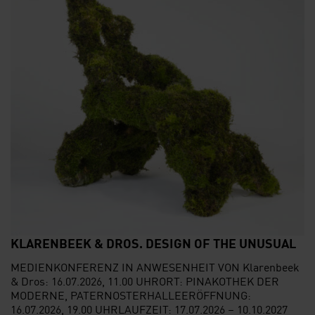
KLARENBEEK & DROS. DESIGN OF THE UNUSUAL
MEDIENKONFERENZ IN ANWESENHEIT VON Klarenbeek
& Dros: 16.07.2026, 11.00 UHRORT: PINAKOTHEK DER
MODERNE, PATERNOSTERHALLEERÖFFNUNG:
16.07.2026, 19.00 UHRLAUFZEIT: 17.07.2026 – 10.10.2027