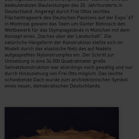
bedeutendsten Bauleistungen des 20. Jahrhunderts in
Deutschland. Angeregt durch Frei Ottos leichtes
Flächentragwerk des Deutschen Pavillons auf der Expo ’67
in Montreal gewann das Team um Günter Behnisch den
Wettbewerb für das Olympiagelände in München mit dem
Konzept eines „Daches über der Landschaft“. Die
natürliche Hängeform der Konstruktion stellte sich im
Modell durch das elastische Netz des auf Nadeln
aufgespießten Nylonstrumpfes ein. Der Schritt zur
Umsetzung in eine 34.500 Quadratmeter große
Seilnetzkonstruktion war allerdings noch gewaltig und nur
durch Hinzuziehung von Frei Otto möglich. Das leichte
schwebende Dach wurde zum architektonischen Symbol
eines neuen, demokratischen Deutschlands.