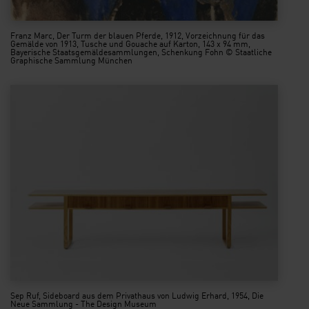
Franz Marc, Der Turm der blauen Pferde, 1912, Vorzeichnung für das
Gemälde von 1913, Tusche und Gouache auf Karton, 143 x 94 mm,
Bayerische Staatsgemäldesammlungen, Schenkung Fohn © Staatliche
Graphische Sammlung München
Sep Ruf, Sideboard aus dem Privathaus von Ludwig Erhard, 1954, Die
Neue Sammlung - The Design Museum