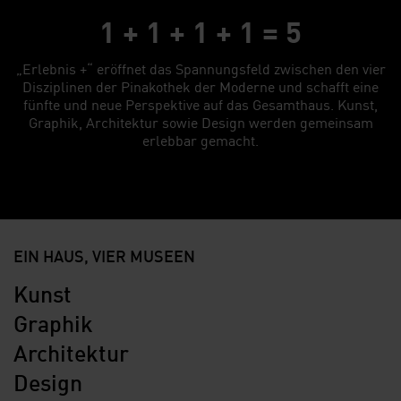
1 + 1 + 1 + 1 = 5
„Erlebnis +“ eröffnet das Spannungsfeld zwischen den vier
Disziplinen der Pinakothek der Moderne und schafft eine
fünfte und neue Perspektive auf das Gesamthaus. Kunst,
Graphik, Architektur sowie Design werden gemeinsam
erlebbar gemacht.
EIN HAUS, VIER MUSEEN
Kunst
Graphik
Architektur
Design