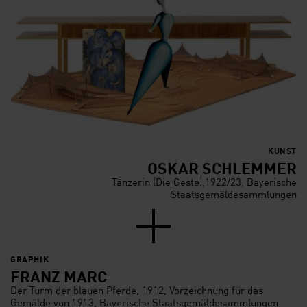
KUNST
OSKAR SCHLEMMER
Tänzerin (Die Geste),1922/23, Bayerische
Staatsgemäldesammlungen
GRAPHIK
FRANZ MARC
Der Turm der blauen Pferde, 1912, Vorzeichnung für das
Gemälde von 1913, Bayerische Staatsgemäldesammlungen