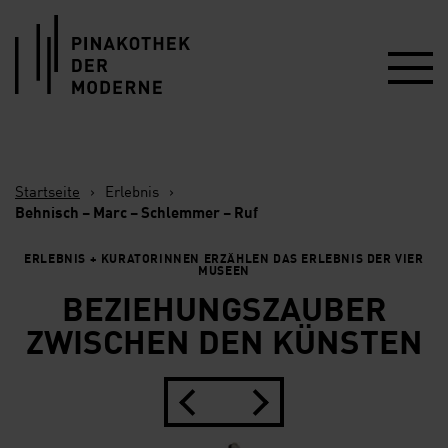
Link zur Startseite
Startseite
›
Erlebnis
›
Behnisch – Marc – Schlemmer – Ruf
ERLEBNIS + KURATORINNEN ERZÄHLEN DAS ERLEBNIS DER VIER
MUSEEN
BEZIEHUNGSZAUBER
ZWISCHEN DEN KÜNSTEN