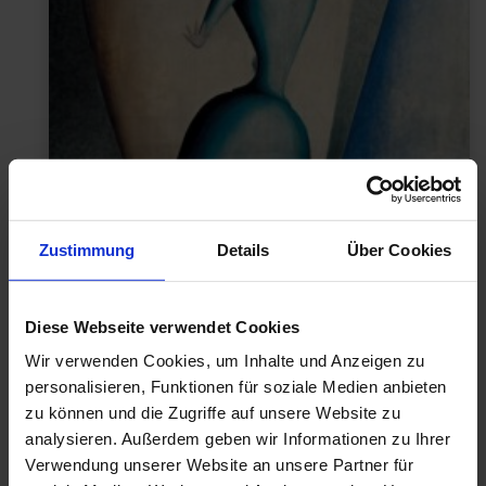
Zustimmung
Details
Über Cookies
Diese Webseite verwendet Cookies
Wir verwenden Cookies, um Inhalte und Anzeigen zu
personalisieren, Funktionen für soziale Medien anbieten
zu können und die Zugriffe auf unsere Website zu
analysieren. Außerdem geben wir Informationen zu Ihrer
Verwendung unserer Website an unsere Partner für