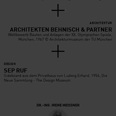
ARCHITEKTUR
ARCHITEKTEN BEHNISCH & PARTNER
Wettbewerb Bauten und Anlagen der XX. Olympischen Spiele,
München, 1967 © Architekturmuseum der TU München
DESIGN
SEP RUF
Sideboard aus dem Privathaus von Ludwig Erhard, 1954, Die
Neue Sammlung - The Design Museum
DR.-ING. IRENE MEISSNER