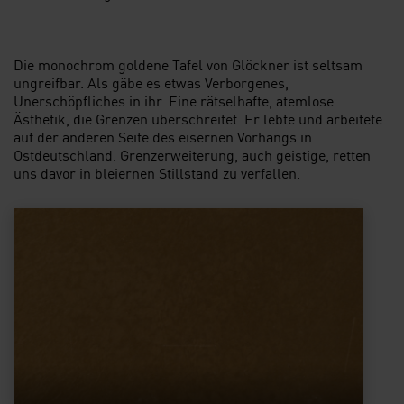
Die monochrom goldene Tafel von Glöckner ist seltsam
ungreifbar. Als gäbe es etwas Verborgenes,
Unerschöpfliches in ihr. Eine rätselhafte, atemlose
Ästhetik, die Grenzen überschreitet. Er lebte und arbeitete
auf der anderen Seite des eisernen Vorhangs in
Ostdeutschland. Grenzerweiterung, auch geistige, retten
uns davor in bleiernen Stillstand zu verfallen.