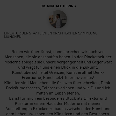
DR. MICHAEL HERING
DIREKTOR DER STAATLICHEN GRAPHISCHEN SAMMLUNG
MÜNCHEN
Reden wir über Kunst, dann sprechen wir auch von
Menschen, die sie geschaffen haben. In der Pinakothek der
Moderne spiegelt sie unsere Vergangenheit und Gegenwart
und wagt für uns einen Blick in die Zukunft.
Kunst überschreitet Grenzen, Kunst eröffnet Denk-
Freiräume, Kunst setzt Toleranz voraus!
Künstler sind Menschen, die Grenzen überschreiten, Denk-
Freiräume fordern, Toleranz vorleben und wie Du und ich
mitten im Leben stehen.
Es ist für mich ein besonderes Glück als Direktor und
Kurator in einem Haus der Moderne mit meinen
Ausstellungen Brücken zu bauen zwischen der Kunst und
dem Leben, zwischen den Künstlern und den Besuchern.