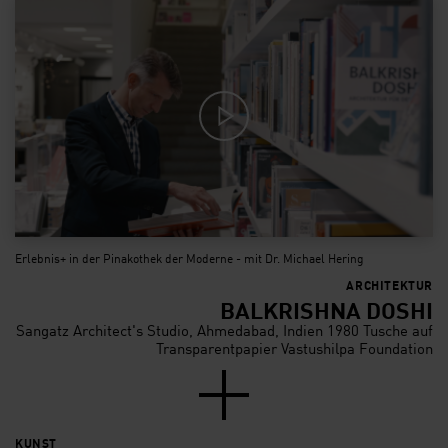
Erlebnis+ in der Pinakothek der Moderne - mit Dr. Michael Hering
ARCHITEKTUR
BALKRISHNA DOSHI
Sangatz Architect's Studio, Ahmedabad, Indien 1980 Tusche auf
Transparentpapier Vastushilpa Foundation
KUNST