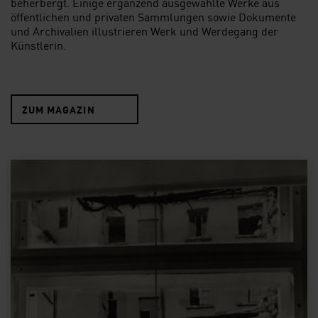
beherbergt. Einige ergänzend ausgewählte Werke aus
öffentlichen und privaten Sammlungen sowie Dokumente
und Archivalien illustrieren Werk und Werdegang der
Künstlerin.
ZUM MAGAZIN