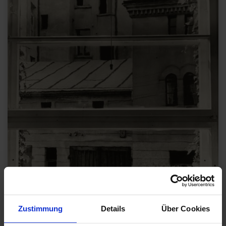
Zustimmung
Details
Über Cookies