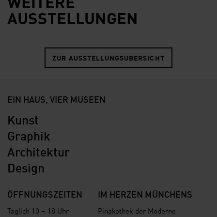
WEITERE
AUSSTELLUNGEN
ZUR AUSSTELLUNGSÜBERSICHT
EIN HAUS, VIER MUSEEN
Kunst
Graphik
Architektur
Design
ÖFFNUNGSZEITEN
IM HERZEN MÜNCHENS
Täglich 10 – 18 Uhr
Pinakothek der Moderne