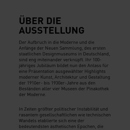
ÜBER DIE
AUSSTELLUNG
Der Aufbruch in die Moderne und die
Anfänge der Neuen Sammlung, des ersten
staatlichen Designmuseums in Deutschland,
sind eng miteinander verknüpft. Ihr 100-
jähriges Jubiläum bildet nun den Anlass für
eine Präsentation ausgewählter Highlights
moderner Kunst, Architektur und Gestaltung
der 1910er- bis 1930er-Jahre aus den
Beständen aller vier Museen der Pinakothek
der Moderne.
In Zeiten größter politischer Instabilität und
rasantem gesellschaftlichen wie technischen
Wandels etablierte sich eine der
bedeutendsten ästhetischen Epochen, die