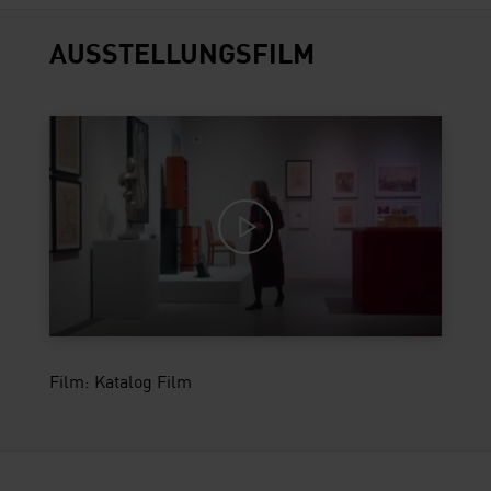
AUSSTELLUNGSFILM
Film: Katalog Film