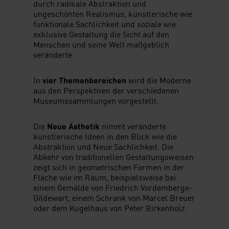
durch radikale Abstraktion und
ungeschönten Realismus, künstlerische wie
funktionale Sachlichkeit und soziale wie
exklusive Gestaltung die Sicht auf den
Menschen und seine Welt maßgeblich
veränderte.
In
vier Themenbereichen
wird die Moderne
aus den Perspektiven der verschiedenen
Museumssammlungen vorgestellt:
Die
Neue Ästhetik
nimmt veränderte
künstlerische Ideen in den Blick wie die
Abstraktion und Neue Sachlichkeit. Die
Abkehr von traditionellen Gestaltungsweisen
zeigt sich in geometrischen Formen in der
Fläche wie im Raum, beispielsweise bei
einem Gemälde von Friedrich Vordemberge-
Gildewart, einem Schrank von Marcel Breuer
oder dem Kugelhaus von Peter Birkenholz.