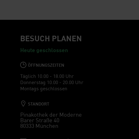
BESUCH PLANEN
Heute geschlossen
ÖFFNUNGSZEITEN
Täglich 10.00 - 18.00 Uhr
Donnerstag 10.00 - 20.00 Uhr
Montags geschlossen
STANDORT
Pinakothek der Moderne
Barer Straße 40
80333 München