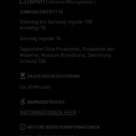
EINTRITT
(inklusive Öffnungszeiten )
SONNTAG EINTRITT 1€
Dienstag bis Samstag regulär 10€
ermäßigt 7€
Sonntag regulär 1€
Tagesticket (Alte Pinakothek, Pinakothek der
Moderne, Museum Brandhorst, Sammlung
Schack) 10€
DAUER DER BESICHTIGUNG
Ca. 60 Minuten
BARRIEREFREIHEIT
INFORMATIONEN HIER
WEITERE BESUCHERINFORMATIONEN