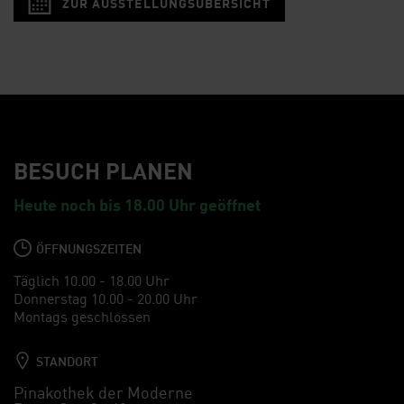
ZUR AUSSTELLUNGSÜBERSICHT
BESUCH PLANEN
Heute noch bis 18.00 Uhr geöffnet
ÖFFNUNGSZEITEN
Täglich 10.00 - 18.00 Uhr
Donnerstag 10.00 - 20.00 Uhr
Montags geschlossen
STANDORT
Pinakothek der Moderne