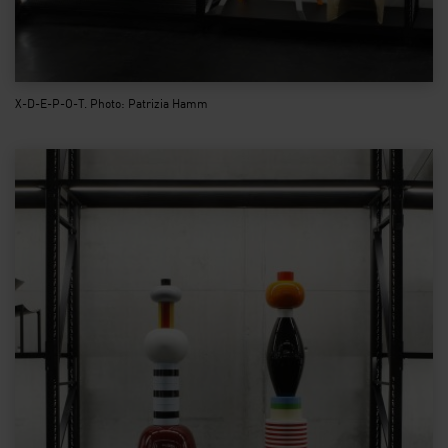
X-D-E-P-O-T. Photo: Patrizia Hamm