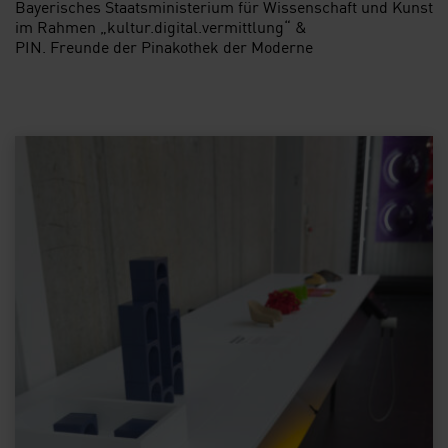
Bayerisches Staatsministerium für Wissenschaft und Kunst
im Rahmen „kultur.digital.vermittlung“ &
PIN. Freunde der Pinakothek der Moderne