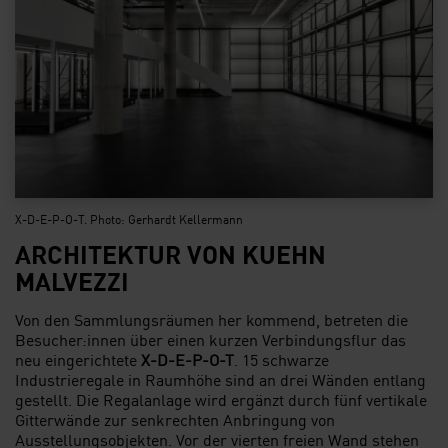
X-D-E-P-O-T. Photo: Gerhardt Kellermann
ARCHITEKTUR VON KUEHN
MALVEZZI
Von den Sammlungsräumen her kommend, betreten die
Besucher:innen über einen kurzen Verbindungsflur das
neu eingerichtete
X-D-E-P-O-T
. 15 schwarze
Industrieregale in Raumhöhe sind an drei Wänden entlang
gestellt. Die Regalanlage wird ergänzt durch fünf vertikale
Gitterwände zur senkrechten Anbringung von
Ausstellungsobjekten. Vor der vierten freien Wand stehen