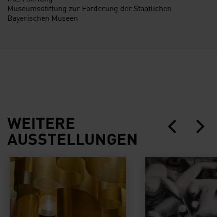
Museumsstiftung zur Förderung der Staatlichen
Bayerischen Museen
WEITERE
AUSSTELLUNGEN
Klarenbeek & Dros
Dana Schutz