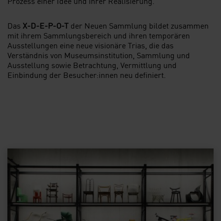
Prozess einer Idee und ihrer Realisierung.
Das
X-D-E-P-O-T
der Neuen Sammlung bildet zusammen
mit ihrem Sammlungsbereich und ihren temporären
Ausstellungen eine neue visionäre Trias, die das
Verständnis von Museumsinstitution, Sammlung und
Ausstellung sowie Betrachtung, Vermittlung und
Einbindung der Besucher:innen neu definiert.