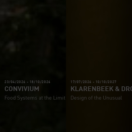
23/04/2026 - 18/10/2026
17/07/2026 - 10/10/2027
CONVIVIUM
KLARENBEEK & DR
Food Systems at the Limit
Design of the Unusual