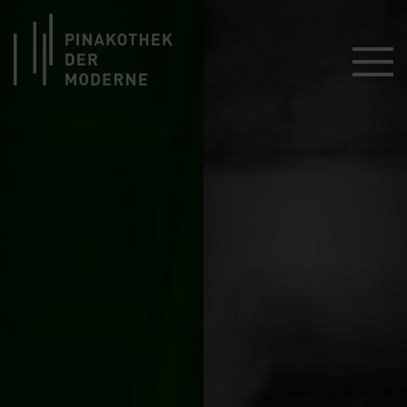
Link zur Startseite