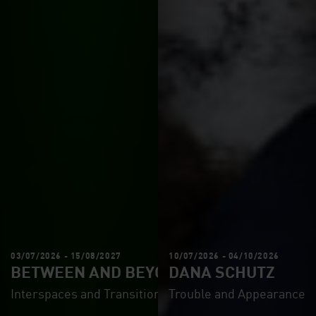
03/07/2026 - 15/08/2027
10/07/2026 - 04/10/2026
BETWEEN AND BEYOND
DANA SCHUTZ
Interspaces and Transitions in Art since 1960
Trouble and Appearance