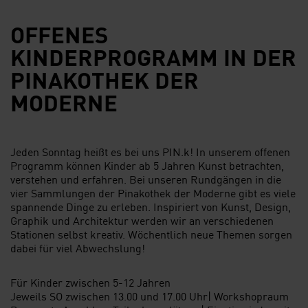
OFFENES
KINDERPROGRAMM IN DER
PINAKOTHEK DER
MODERNE
Jeden Sonntag heißt es bei uns PIN.k! In unserem offenen
Programm können Kinder ab 5 Jahren Kunst betrachten,
verstehen und erfahren. Bei unseren Rundgängen in die
vier Sammlungen der Pinakothek der Moderne gibt es viele
spannende Dinge zu erleben. Inspiriert von Kunst, Design,
Graphik und Architektur werden wir an verschiedenen
Stationen selbst kreativ. Wöchentlich neue Themen sorgen
dabei für viel Abwechslung!
Für Kinder zwischen 5-12 Jahren
Jeweils SO zwischen 13.00 und 17.00 Uhr| Workshopraum