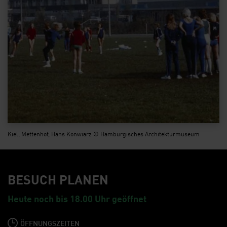
Kiel, Mettenhof, Hans Konwiarz © Hamburgisches Architekturmuseum
BESUCH PLANEN
Heute noch bis 18.00 Uhr geöffnet
ÖFFNUNGSZEITEN