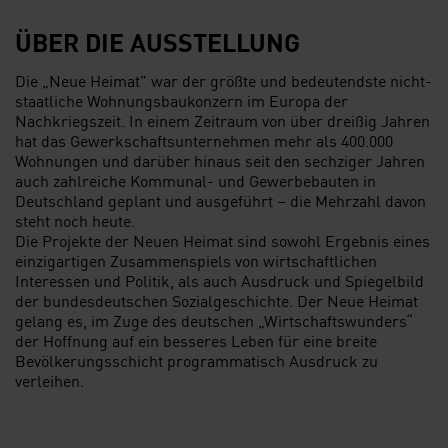
ÜBER DIE AUSSTELLUNG
Die „Neue Heimat” war der größte und bedeutendste nicht-
staatliche Wohnungsbaukonzern im Europa der
Nachkriegszeit. In einem Zeitraum von über dreißig Jahren
hat das Gewerkschaftsunternehmen mehr als 400.000
Wohnungen und darüber hinaus seit den sechziger Jahren
auch zahlreiche Kommunal- und Gewerbebauten in
Deutschland geplant und ausgeführt – die Mehrzahl davon
steht noch heute.
Die Projekte der Neuen Heimat sind sowohl Ergebnis eines
einzigartigen Zusammenspiels von wirtschaftlichen
Interessen und Politik, als auch Ausdruck und Spiegelbild
der bundesdeutschen Sozialgeschichte. Der Neue Heimat
gelang es, im Zuge des deutschen „Wirtschaftswunders“
der Hoffnung auf ein besseres Leben für eine breite
Bevölkerungsschicht programmatisch Ausdruck zu
verleihen.