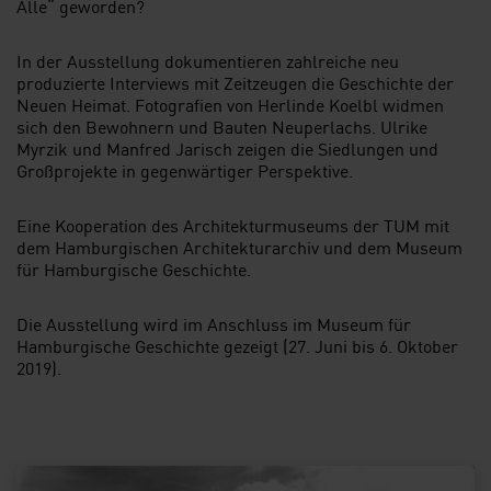
Alle“ geworden?
In der Ausstellung dokumentieren zahlreiche neu
produzierte Interviews mit Zeitzeugen die Geschichte der
Neuen Heimat. Fotografien von Herlinde Koelbl widmen
sich den Bewohnern und Bauten Neuperlachs. Ulrike
Myrzik und Manfred Jarisch zeigen die Siedlungen und
Großprojekte in gegenwärtiger Perspektive.
Eine Kooperation des Architekturmuseums der TUM mit
dem Hamburgischen Architekturarchiv und dem Museum
für Hamburgische Geschichte.
Die Ausstellung wird im Anschluss im Museum für
Hamburgische Geschichte gezeigt (27. Juni bis 6. Oktober
2019).