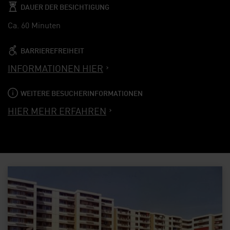
DAUER DER BESICHTIGUNG
Ca. 60 Minuten
BARRIEREFREIHEIT
INFORMATIONEN HIER
WEITERE BESUCHERINFORMATIONEN
HIER MEHR ERFAHREN