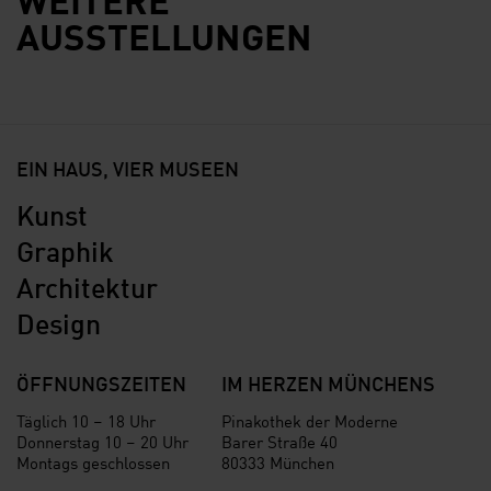
AUSSTELLUNGEN
EIN HAUS, VIER MUSEEN
Kunst
Graphik
Architektur
Design
ÖFFNUNGSZEITEN
IM HERZEN MÜNCHENS
Täglich 10 – 18 Uhr
Pinakothek der Moderne
Donnerstag 10 – 20 Uhr
Barer Straße 40
Montags geschlossen
80333 München