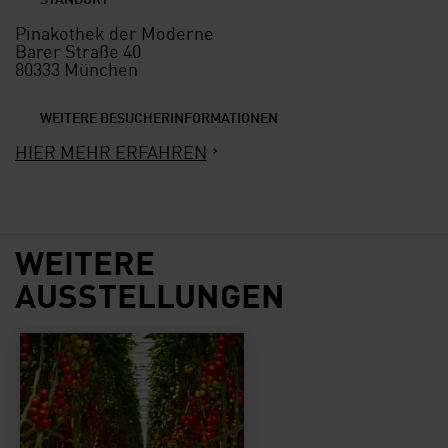
Pinakothek der Moderne
Barer Straße 40
80333 München
WEITERE BESUCHERINFORMATIONEN
HIER MEHR ERFAHREN
WEITERE
AUSSTELLUNGEN
CONVIVIUM