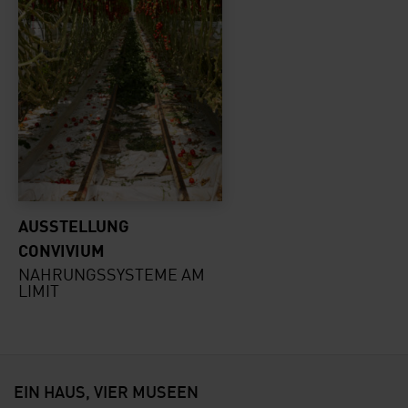
AUSSTELLUNG
CONVIVIUM
NAHRUNGSSYSTEME AM
LIMIT
EIN HAUS, VIER MUSEEN