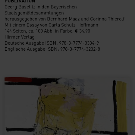
PUBLIKATION
Georg Baselitz in den Bayerischen
Staatsgemäldesammlungen
herausgegeben von Bernhard Maaz und Corinna Thierolf
Mit einem Essay von Carla Schulz-Hoffmann
144 Seiten, ca. 100 Abb. in Farbe, € 34.90
Hirmer Verlag
Deutsche Ausgabe ISBN: 978-3-7774-3334-9
Englische Ausgabe ISBN: 978-3-7774-3232-8