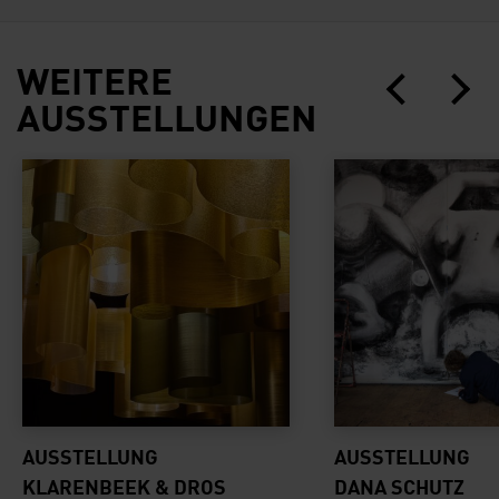
WEITERE
AUSSTELLUNGEN
Klarenbeek & Dros
Dana Schutz
AUSSTELLUNG
AUSSTELLUNG
KLARENBEEK & DROS
DANA SCHUTZ