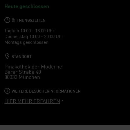
Heute geschlossen
ÖFFNUNGSZEITEN
Täglich 10.00 - 18.00 Uhr
Donnerstag 10.00 - 20.00 Uhr
Montags geschlossen
STANDORT
Pinakothek der Moderne
Barer Straße 40
80333 München
WEITERE BESUCHERINFORMATIONEN
HIER MEHR ERFAHREN