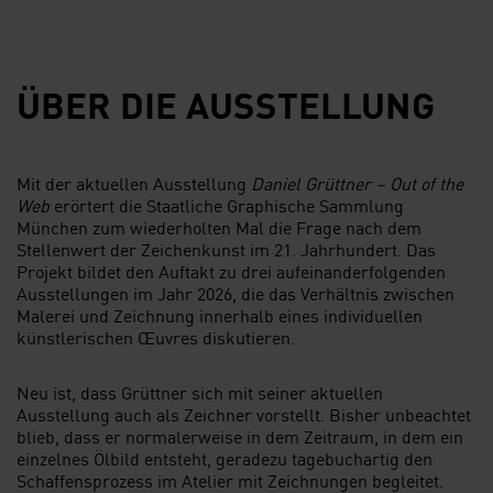
ÜBER DIE AUSSTELLUNG
Mit der aktuellen Ausstellung
Daniel Grüttner – Out of the
Web
erörtert die Staatliche Graphische Sammlung
München zum wiederholten Mal die Frage nach dem
Stellenwert der Zeichenkunst im 21. Jahrhundert. Das
Projekt bildet den Auftakt zu drei aufeinanderfolgenden
Ausstellungen im Jahr 2026, die das Verhältnis zwischen
Malerei und Zeichnung innerhalb eines individuellen
künstlerischen Œuvres diskutieren.
Neu ist, dass Grüttner sich mit seiner aktuellen
Ausstellung auch als Zeichner vorstellt. Bisher unbeachtet
blieb, dass er normalerweise in dem Zeitraum, in dem ein
einzelnes Ölbild entsteht, geradezu tagebuchartig den
Schaffensprozess im Atelier mit Zeichnungen begleitet.