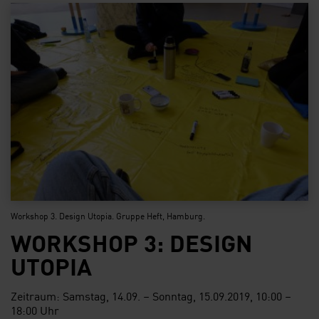
Workshop 3. Design Utopia. Gruppe Heft, Hamburg.
WORKSHOP 3: DESIGN
UTOPIA
Zeitraum: Samstag, 14.09. – Sonntag, 15.09.2019, 10:00 –
18:00 Uhr