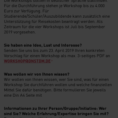
Die Workshops sollten in deutscher Sprache stattfinden.
Für die Durchführung stehen je Workshop bis zu 4.000
Euro zur Verfügung. Für
Studierende/Schüler/Auszubildende kann zusätzlich eine
Unterstützung für Reisekosten beantragt werden. Als
Zeitraum für die vier Workshops ist Juli bis September
2019 vorgesehen.
Sie haben eine Idee, Lust und Interesse?
Senden Sie uns bis zum 23. April 2019 Ihren konkreten
Vorschlag für einen Workshop als max. 3-seitiges PDF an
WORKSHOP@DNSTDM.DE
Was wollen wir von Ihnen wissen?
Wir wollen von Ihnen wissen, wer Sie sind, was für einen
Workshop Sie durchführen wollen und welche finanziellen
Mittel Sie dafür benötigen. Bitte formulieren Sie jeweils
eine Din A4 Seite mit
Informationen zu Ihrer Person/Gruppe/Initiative: Wer
sind Sie? Welche Erfahrung/Expertise bringen Sie mit?