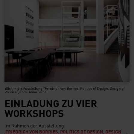
Blick in die Ausstellung "Friedrich von Borries. Politics of Design, Design of
Politics", Foto: Anna Seibel
EINLADUNG ZU VIER
WORKSHOPS
Im Rahmen der Ausstellung
FRIEDRICH VON BORRIES. POLITICS OF DESIGN, DESIGN