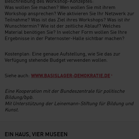
Beschreibung des Workshop-Konzeptes:
Was wollen Sie machen? Wen wollen Sie mit ihrem
Workshop ansprechen? Wie aktivieren Sie Ihr Netzwerk zur
Teilnahme? Was ist das Ziel ihres Workshops? Was ist ihr
Wunschtermin? Wie ist der zeitliche Ablauf? Welches
Material benötigen Sie? In welcher Form wollen Sie Ihre
Ergebnisse in der Paternoster-Halle sichtbar machen?
Kostenplan: Eine genaue Aufstellung, wie Sie das zur
Verfügung stehende Budget verwenden wollen.
Siehe auch:
WWW.BASISLAGER-DEMOKRATIE.DE
Eine Kooperation mit der Bundeszentrale für politische
Bildung/bpb.
Mit Unterstützung der Leinemann-Stiftung für Bildung und
Kunst.
EIN HAUS, VIER MUSEEN