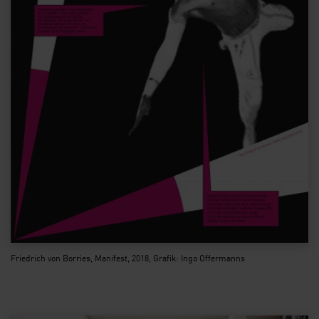
Friedrich von Borries, Manifest, 2018, Grafik: Ingo Offermanns