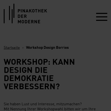
Link zur Startseite
Startseite
›
Workshop Design Borries
WORKSHOP: KANN
DESIGN DIE
DEMOKRATIE
VERBESSERN?
Sie haben Lust und Interesse, mitzumachen?
Mit Nennung Ihrer Workshopwahl bitten wir um Ihre