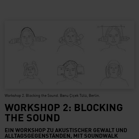
Workshop 2. Blocking the Sound. Banu Çiçek Tülü, Berlin.
WORKSHOP 2: BLOCKING
THE SOUND
EIN WORKSHOP ZU AKUSTISCHER GEWALT UND
ALLTAGSGEGENSTÄNDEN, MIT SOUNDWALK