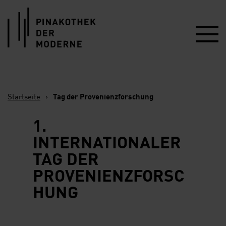
Link zur Startseite
Startseite
›
Tag der Provenienzforschung
1.
INTERNATIONALER
TAG DER
PROVENIENZFORSC
HUNG