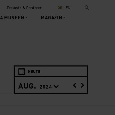
Freunde & Förderer
DE
EN
 4 MUSEEN
MAGAZIN
HEUTE
AUG.
2024