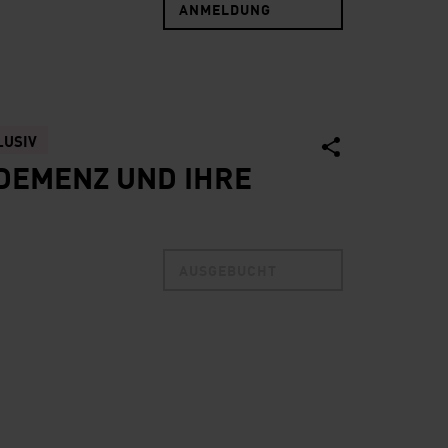
ANMELDUNG
LUSIV
 DEMENZ UND IHRE
AUSGEBUCHT