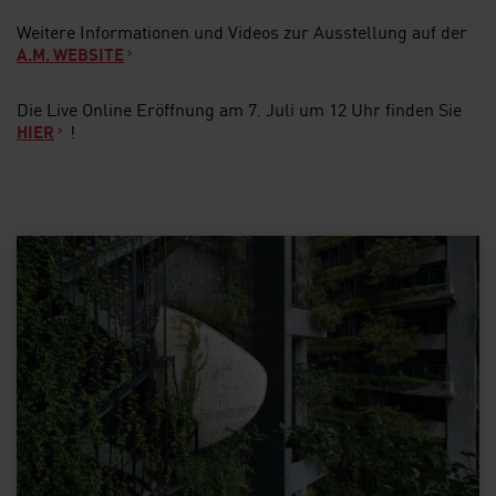
Weitere Informationen und Videos zur Ausstellung auf der
A.M. WEBSITE
Die Live Online Eröffnung am 7. Juli um 12 Uhr finden Sie
!
HIER