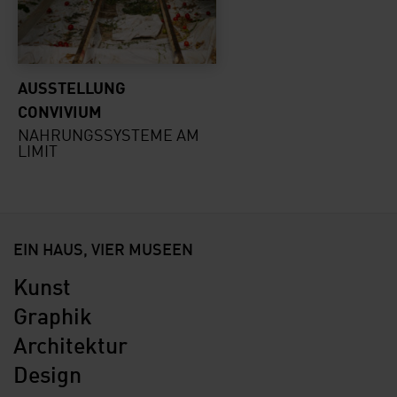
AUSSTELLUNG
CONVIVIUM
NAHRUNGSSYSTEME AM
LIMIT
EIN HAUS, VIER MUSEEN
Kunst
Graphik
Architektur
Design