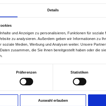
Details
Cookies
nhalte und Anzeigen zu personalisieren, Funktionen für soziale
Website zu analysieren. Außerdem geben wir Informationen zu I
r soziale Medien, Werbung und Analysen weiter. Unsere Partner
 Daten zusammen, die Sie ihnen bereitgestellt haben oder die s
n.
Präferenzen
Statistiken
Auswahl erlauben