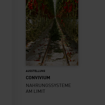
AUSSTELLUNG
CONVIVIUM
NAHRUNGSSYSTEME
AM LIMIT