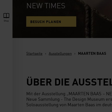
NEW TIMES
Shop
BESUCH PLANEN
Startseite
›
Ausstellungen
›
MAARTEN BAAS
ÜBER DIE AUSSTE
Mit der Ausstellung „MAARTEN BAAS – NE
Neue Sammlung - The Design Museum ers
Soloausstellung von Maarten Baas im deu