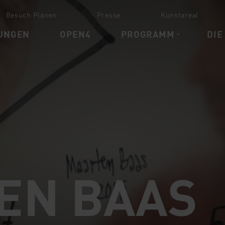
Besuch Planen
Presse
Kunstareal
UNGEN
OPEN4
PROGRAMM
DIE
EN BAAS