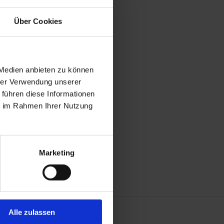
Über Cookies
 Medien anbieten zu können
hrer Verwendung unserer
 führen diese Informationen
ie im Rahmen Ihrer Nutzung
Marketing
Alle zulassen