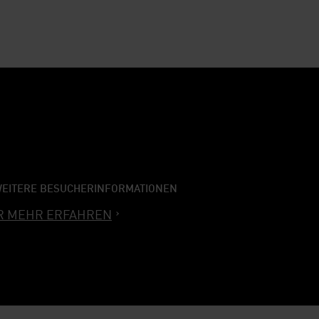
EITERE BESUCHERINFORMATIONEN
R MEHR ERFAHREN