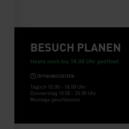
BESUCH PLANEN
Heute noch bis 18.00 Uhr geöffnet
ÖFFNUNGSZEITEN
Täglich 10.00 - 18.00 Uhr
Donnerstag 10.00 - 20.00 Uhr
Montags geschlossen