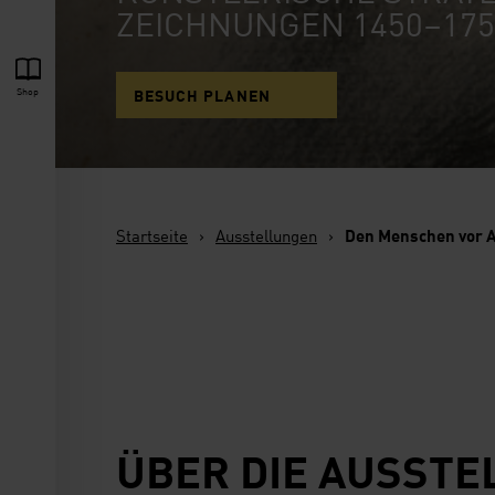
ZEICHNUNGEN 1450–175
Shop
BESUCH PLANEN
Startseite
›
Ausstellungen
›
Den Menschen vor 
ÜBER DIE AUSSTE