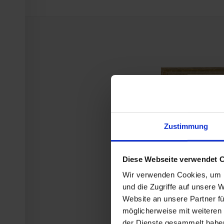
Zustimmung
Diese Webseite verwendet 
Wir verwenden Cookies, um I
und die Zugriffe auf unsere 
Website an unsere Partner fü
möglicherweise mit weiteren
der Dienste gesammelt habe