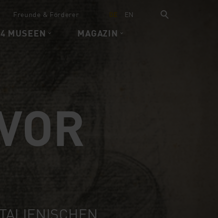
Freunde & Förderer
DE
EN
 4 MUSEEN
MAGAZIN
VOR
ITALIENISCHEN