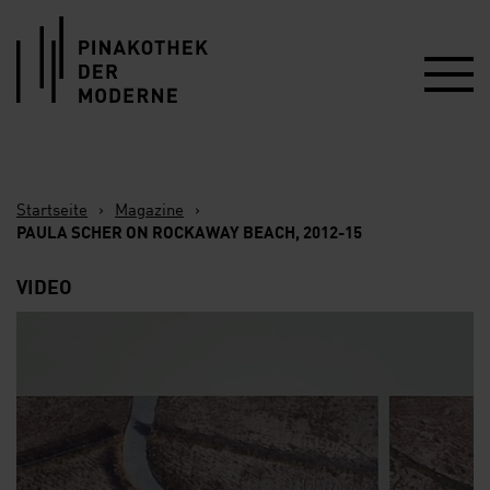
Link zur Startseite
Startseite
›
Magazine
›
PAULA SCHER ON ROCKAWAY BEACH, 2012-15
VIDEO