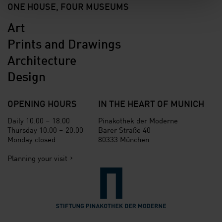
ONE HOUSE, FOUR MUSEUMS
Art
Prints and Drawings
Architecture
Design
OPENING HOURS
IN THE HEART OF MUNICH
Daily 10.00 – 18.00
Pinakothek der Moderne
Thursday 10.00 – 20.00
Barer Straße 40
Monday closed
80333 München
Planning your visit
Verlinkung zur Seite der St