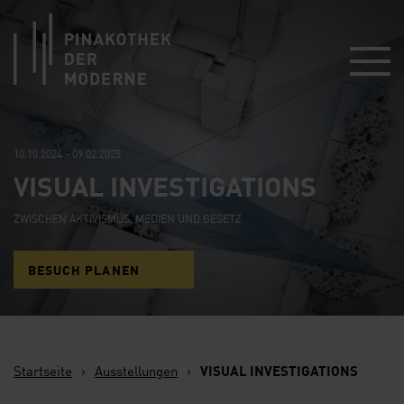
Link zur Startseite
10.10.2024 - 09.02.2025
VISUAL INVESTIGATIONS
ZWISCHEN AKTIVISMUS, MEDIEN UND GESETZ
BESUCH PLANEN
Startseite
›
Ausstellungen
›
VISUAL INVESTIGATIONS