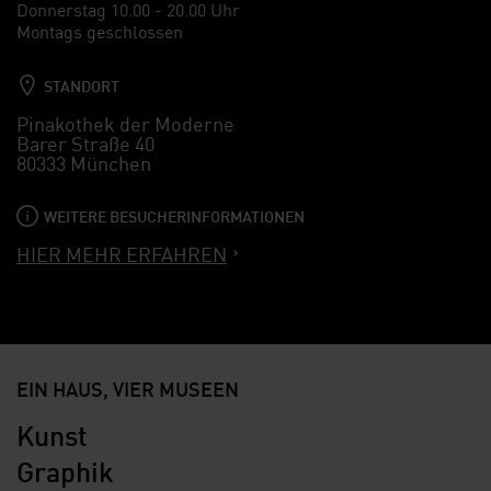
Donnerstag 10.00 - 20.00 Uhr
Montags geschlossen
STANDORT
Pinakothek der Moderne
Barer Straße 40
80333 München
WEITERE BESUCHERINFORMATIONEN
HIER MEHR ERFAHREN
EIN HAUS, VIER MUSEEN
Kunst
Graphik